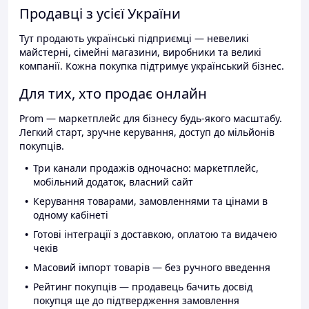
Продавці з усієї України
Тут продають українські підприємці — невеликі
майстерні, сімейні магазини, виробники та великі
компанії. Кожна покупка підтримує український бізнес.
Для тих, хто продає онлайн
Prom — маркетплейс для бізнесу будь-якого масштабу.
Легкий старт, зручне керування, доступ до мільйонів
покупців.
Три канали продажів одночасно: маркетплейс,
мобільний додаток, власний сайт
Керування товарами, замовленнями та цінами в
одному кабінеті
Готові інтеграції з доставкою, оплатою та видачею
чеків
Масовий імпорт товарів — без ручного введення
Рейтинг покупців — продавець бачить досвід
покупця ще до підтвердження замовлення