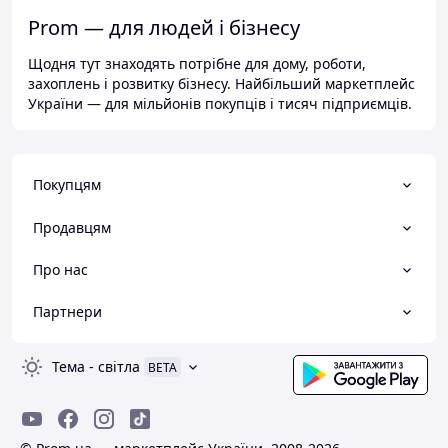
Prom — для людей і бізнесу
Щодня тут знаходять потрібне для дому, роботи,
захоплень і розвитку бізнесу. Найбільший маркетплейс
України — для мільйонів покупців і тисяч підприємців.
Покупцям
Продавцям
Про нас
Партнери
Тема
-
світла
BETA