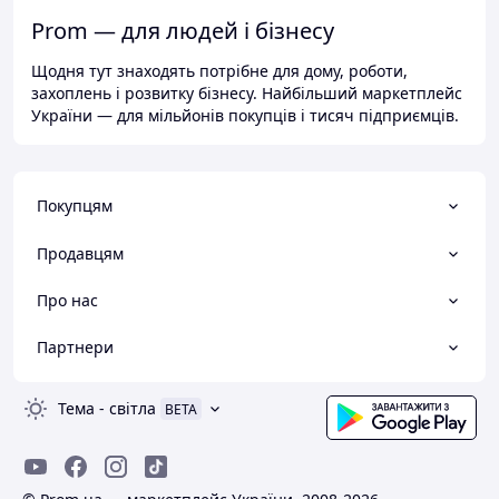
Prom — для людей і бізнесу
Щодня тут знаходять потрібне для дому, роботи,
захоплень і розвитку бізнесу. Найбільший маркетплейс
України — для мільйонів покупців і тисяч підприємців.
Покупцям
Продавцям
Про нас
Партнери
Тема
-
світла
BETA