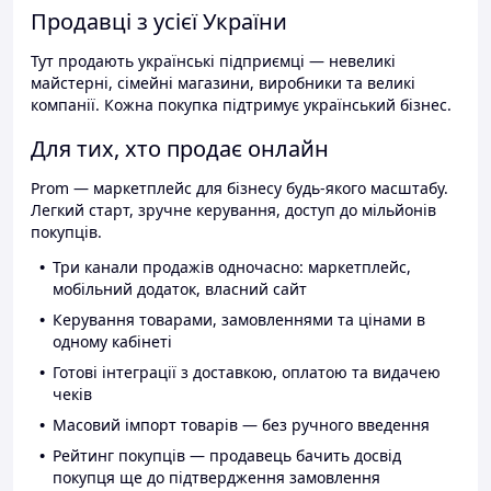
Продавці з усієї України
Тут продають українські підприємці — невеликі
майстерні, сімейні магазини, виробники та великі
компанії. Кожна покупка підтримує український бізнес.
Для тих, хто продає онлайн
Prom — маркетплейс для бізнесу будь-якого масштабу.
Легкий старт, зручне керування, доступ до мільйонів
покупців.
Три канали продажів одночасно: маркетплейс,
мобільний додаток, власний сайт
Керування товарами, замовленнями та цінами в
одному кабінеті
Готові інтеграції з доставкою, оплатою та видачею
чеків
Масовий імпорт товарів — без ручного введення
Рейтинг покупців — продавець бачить досвід
покупця ще до підтвердження замовлення