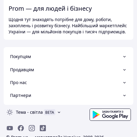
Prom — для людей і бізнесу
Щодня тут знаходять потрібне для дому, роботи,
захоплень і розвитку бізнесу. Найбільший маркетплейс
України — для мільйонів покупців і тисяч підприємців.
Покупцям
Продавцям
Про нас
Партнери
Тема
-
світла
BETA