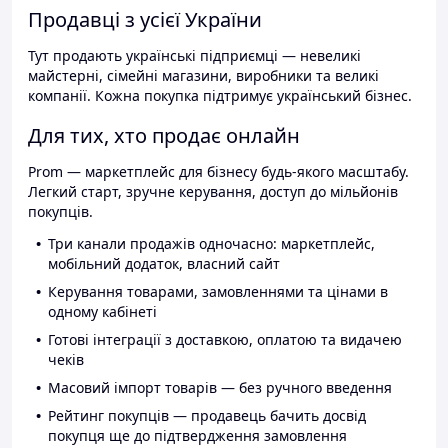
Продавці з усієї України
Тут продають українські підприємці — невеликі
майстерні, сімейні магазини, виробники та великі
компанії. Кожна покупка підтримує український бізнес.
Для тих, хто продає онлайн
Prom — маркетплейс для бізнесу будь-якого масштабу.
Легкий старт, зручне керування, доступ до мільйонів
покупців.
Три канали продажів одночасно: маркетплейс,
мобільний додаток, власний сайт
Керування товарами, замовленнями та цінами в
одному кабінеті
Готові інтеграції з доставкою, оплатою та видачею
чеків
Масовий імпорт товарів — без ручного введення
Рейтинг покупців — продавець бачить досвід
покупця ще до підтвердження замовлення