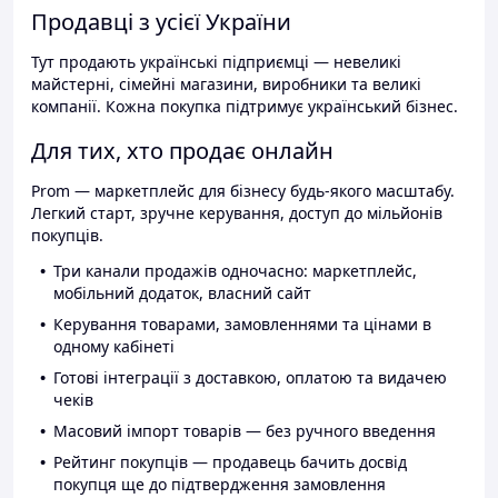
Продавці з усієї України
Тут продають українські підприємці — невеликі
майстерні, сімейні магазини, виробники та великі
компанії. Кожна покупка підтримує український бізнес.
Для тих, хто продає онлайн
Prom — маркетплейс для бізнесу будь-якого масштабу.
Легкий старт, зручне керування, доступ до мільйонів
покупців.
Три канали продажів одночасно: маркетплейс,
мобільний додаток, власний сайт
Керування товарами, замовленнями та цінами в
одному кабінеті
Готові інтеграції з доставкою, оплатою та видачею
чеків
Масовий імпорт товарів — без ручного введення
Рейтинг покупців — продавець бачить досвід
покупця ще до підтвердження замовлення