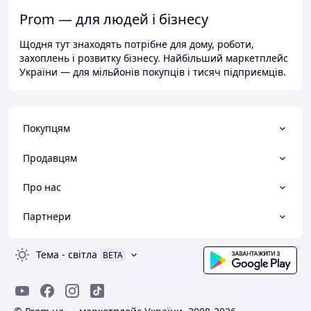
Prom — для людей і бізнесу
Щодня тут знаходять потрібне для дому, роботи,
захоплень і розвитку бізнесу. Найбільший маркетплейс
України — для мільйонів покупців і тисяч підприємців.
Покупцям
Продавцям
Про нас
Партнери
Тема
-
світла
BETA