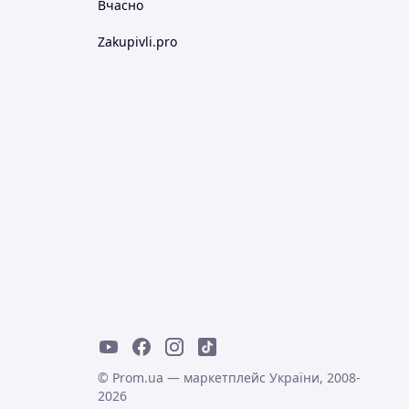
Вчасно
Zakupivli.pro
© Prom.ua — маркетплейс України, 2008-
2026