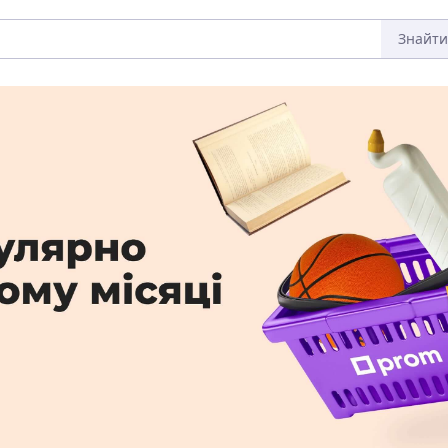
Знайти