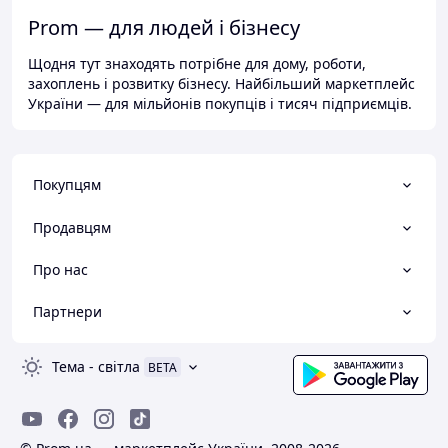
Prom — для людей і бізнесу
Щодня тут знаходять потрібне для дому, роботи,
захоплень і розвитку бізнесу. Найбільший маркетплейс
України — для мільйонів покупців і тисяч підприємців.
Покупцям
Продавцям
Про нас
Партнери
Тема
-
світла
BETA