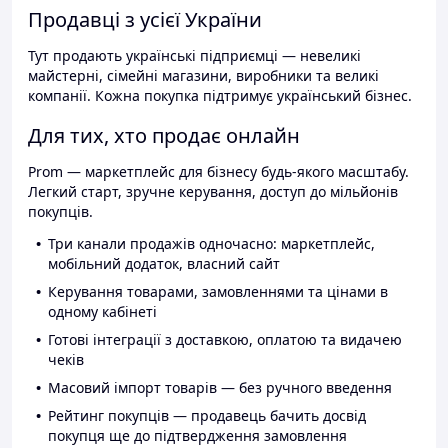
Продавці з усієї України
Тут продають українські підприємці — невеликі
майстерні, сімейні магазини, виробники та великі
компанії. Кожна покупка підтримує український бізнес.
Для тих, хто продає онлайн
Prom — маркетплейс для бізнесу будь-якого масштабу.
Легкий старт, зручне керування, доступ до мільйонів
покупців.
Три канали продажів одночасно: маркетплейс,
мобільний додаток, власний сайт
Керування товарами, замовленнями та цінами в
одному кабінеті
Готові інтеграції з доставкою, оплатою та видачею
чеків
Масовий імпорт товарів — без ручного введення
Рейтинг покупців — продавець бачить досвід
покупця ще до підтвердження замовлення