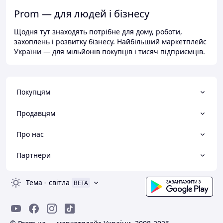
Prom — для людей і бізнесу
Щодня тут знаходять потрібне для дому, роботи,
захоплень і розвитку бізнесу. Найбільший маркетплейс
України — для мільйонів покупців і тисяч підприємців.
Покупцям
Продавцям
Про нас
Партнери
Тема
-
світла
BETA