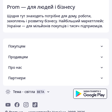
Prom — для людей і бізнесу
Щодня тут знаходять потрібне для дому, роботи,
захоплень і розвитку бізнесу. Найбільший маркетплейс
України — для мільйонів покупців і тисяч підприємців.
Покупцям
Продавцям
Про нас
Партнери
Тема
-
світла
BETA