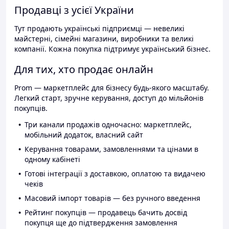
Продавці з усієї України
Тут продають українські підприємці — невеликі
майстерні, сімейні магазини, виробники та великі
компанії. Кожна покупка підтримує український бізнес.
Для тих, хто продає онлайн
Prom — маркетплейс для бізнесу будь-якого масштабу.
Легкий старт, зручне керування, доступ до мільйонів
покупців.
Три канали продажів одночасно: маркетплейс,
мобільний додаток, власний сайт
Керування товарами, замовленнями та цінами в
одному кабінеті
Готові інтеграції з доставкою, оплатою та видачею
чеків
Масовий імпорт товарів — без ручного введення
Рейтинг покупців — продавець бачить досвід
покупця ще до підтвердження замовлення