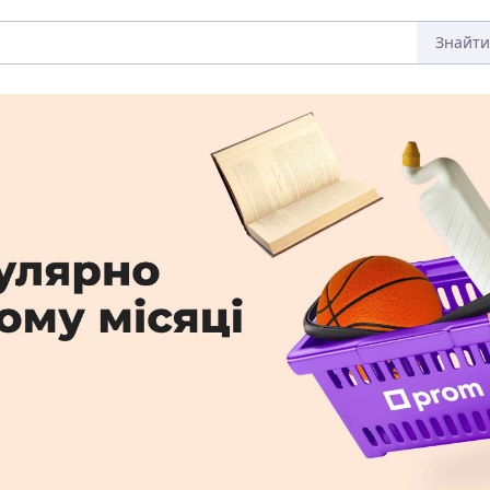
Знайти