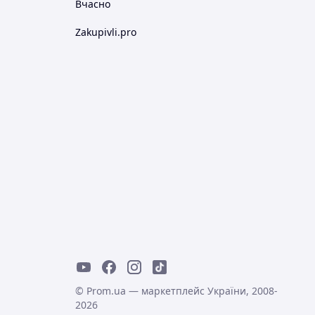
Вчасно
Zakupivli.pro
© Prom.ua — маркетплейс України, 2008-
2026