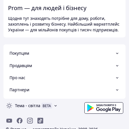
Prom — для людей і бізнесу
Щодня тут знаходять потрібне для дому, роботи,
захоплень і розвитку бізнесу. Найбільший маркетплейс
України — для мільйонів покупців і тисяч підприємців.
Покупцям
Продавцям
Про нас
Партнери
Тема
-
світла
BETA