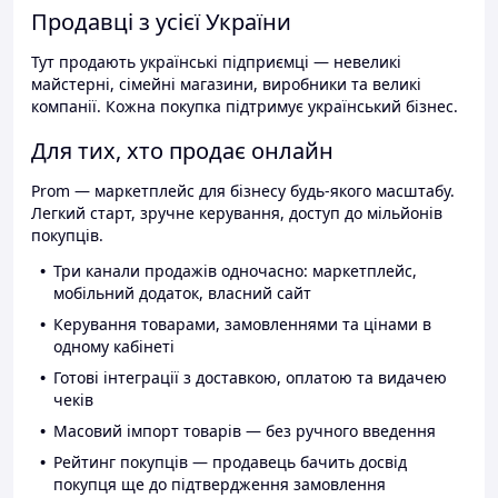
Продавці з усієї України
Тут продають українські підприємці — невеликі
майстерні, сімейні магазини, виробники та великі
компанії. Кожна покупка підтримує український бізнес.
Для тих, хто продає онлайн
Prom — маркетплейс для бізнесу будь-якого масштабу.
Легкий старт, зручне керування, доступ до мільйонів
покупців.
Три канали продажів одночасно: маркетплейс,
мобільний додаток, власний сайт
Керування товарами, замовленнями та цінами в
одному кабінеті
Готові інтеграції з доставкою, оплатою та видачею
чеків
Масовий імпорт товарів — без ручного введення
Рейтинг покупців — продавець бачить досвід
покупця ще до підтвердження замовлення