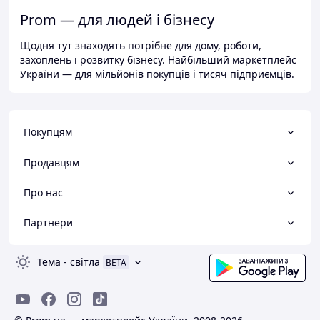
Prom — для людей і бізнесу
Щодня тут знаходять потрібне для дому, роботи,
захоплень і розвитку бізнесу. Найбільший маркетплейс
України — для мільйонів покупців і тисяч підприємців.
Покупцям
Продавцям
Про нас
Партнери
Тема
-
світла
BETA