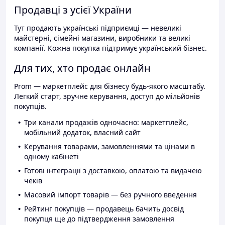
Продавці з усієї України
Тут продають українські підприємці — невеликі
майстерні, сімейні магазини, виробники та великі
компанії. Кожна покупка підтримує український бізнес.
Для тих, хто продає онлайн
Prom — маркетплейс для бізнесу будь-якого масштабу.
Легкий старт, зручне керування, доступ до мільйонів
покупців.
Три канали продажів одночасно: маркетплейс,
мобільний додаток, власний сайт
Керування товарами, замовленнями та цінами в
одному кабінеті
Готові інтеграції з доставкою, оплатою та видачею
чеків
Масовий імпорт товарів — без ручного введення
Рейтинг покупців — продавець бачить досвід
покупця ще до підтвердження замовлення