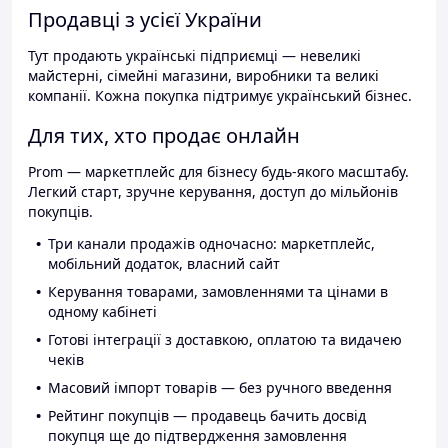
Продавці з усієї України
Тут продають українські підприємці — невеликі
майстерні, сімейні магазини, виробники та великі
компанії. Кожна покупка підтримує український бізнес.
Для тих, хто продає онлайн
Prom — маркетплейс для бізнесу будь-якого масштабу.
Легкий старт, зручне керування, доступ до мільйонів
покупців.
Три канали продажів одночасно: маркетплейс,
мобільний додаток, власний сайт
Керування товарами, замовленнями та цінами в
одному кабінеті
Готові інтеграції з доставкою, оплатою та видачею
чеків
Масовий імпорт товарів — без ручного введення
Рейтинг покупців — продавець бачить досвід
покупця ще до підтвердження замовлення