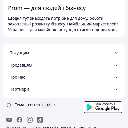
Prom — для людей і бізнесу
Щодня тут знаходять потрібне для дому, роботи,
захоплень і розвитку бізнесу. Найбільший маркетплейс
України — для мільйонів покупців і тисяч підприємців.
Покупцям
Продавцям
Про нас
Партнери
Тема
-
світла
BETA