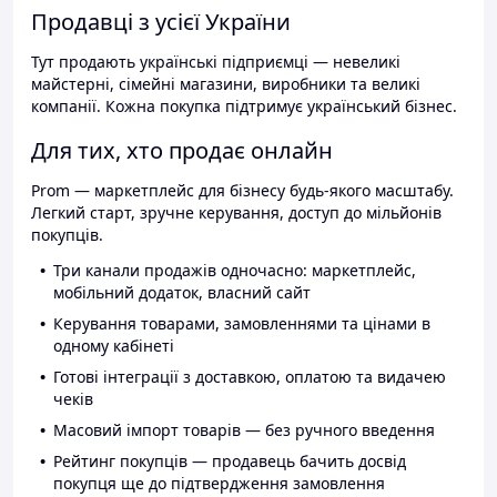
Продавці з усієї України
Тут продають українські підприємці — невеликі
майстерні, сімейні магазини, виробники та великі
компанії. Кожна покупка підтримує український бізнес.
Для тих, хто продає онлайн
Prom — маркетплейс для бізнесу будь-якого масштабу.
Легкий старт, зручне керування, доступ до мільйонів
покупців.
Три канали продажів одночасно: маркетплейс,
мобільний додаток, власний сайт
Керування товарами, замовленнями та цінами в
одному кабінеті
Готові інтеграції з доставкою, оплатою та видачею
чеків
Масовий імпорт товарів — без ручного введення
Рейтинг покупців — продавець бачить досвід
покупця ще до підтвердження замовлення