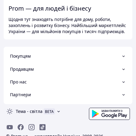
Prom — для людей і бізнесу
Щодня тут знаходять потрібне для дому, роботи,
захоплень і розвитку бізнесу. Найбільший маркетплейс
України — для мільйонів покупців і тисяч підприємців.
Покупцям
Продавцям
Про нас
Партнери
Тема
-
світла
BETA